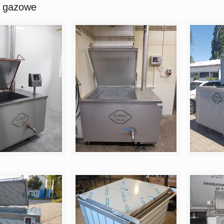
y gazowe