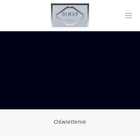
Oświetlenie