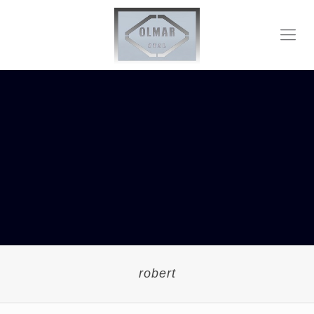
robert